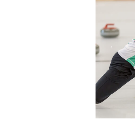
Previous